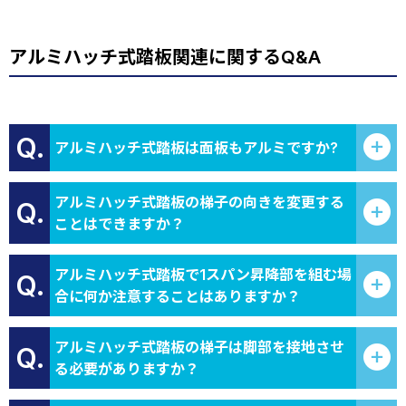
アルミハッチ式踏板関連に関するQ&A
Q.
アルミハッチ式踏板は面板もアルミですか?
アルミハッチ式踏板の梯子の向きを変更する
Q.
ことはできますか？
アルミハッチ式踏板で1スパン昇降部を組む場
Q.
合に何か注意することはありますか？
アルミハッチ式踏板の梯子は脚部を接地させ
Q.
る必要がありますか？