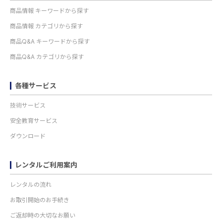
商品情報 キーワードから探す
商品情報 カテゴリから探す
商品Q&A キーワードから探す
商品Q&A カテゴリから探す
各種サービス
技術サービス
安全教育サービス
ダウンロード
レンタルご利用案内
レンタルの流れ
お取引開始のお手続き
ご返却時の大切なお願い