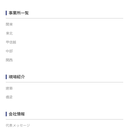
事業所一覧
関東
東北
甲信越
中部
関西
現場紹介
建築
橋梁
会社情報
代表メッセージ