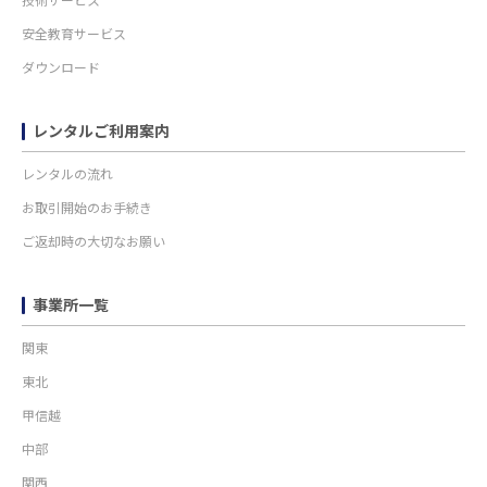
技術サービス
安全教育サービス
ダウンロード
レンタルご利用案内
レンタルの流れ
お取引開始のお手続き
ご返却時の大切なお願い
事業所一覧
関東
東北
甲信越
中部
関西