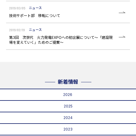
2019/03/05
ニュース
技術サポート部 移転について
2019/02/19
ニュース
第3回 次世代 火力発電EXPOへの初出展について～「建設現
場を変えていく」ためのご提案～
新着情報
2026
2025
2024
2023