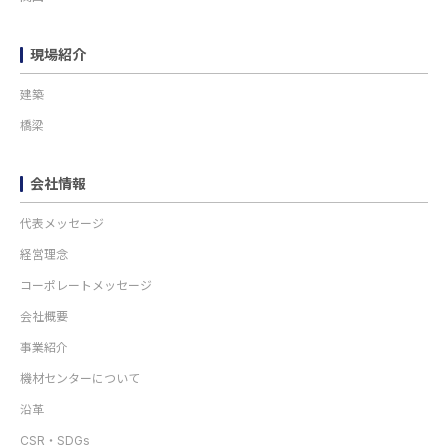
現場紹介
建築
橋梁
会社情報
代表メッセージ
経営理念
コーポレートメッセージ
会社概要
事業紹介
機材センターについて
沿革
CSR・SDGs