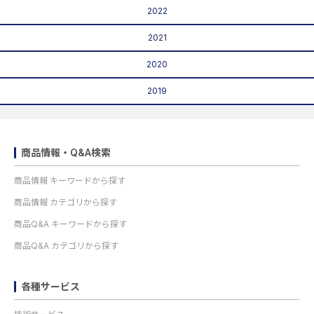
2022
2021
2020
2019
商品情報・Q&A検索
商品情報 キーワードから探す
商品情報 カテゴリから探す
商品Q&A キーワードから探す
商品Q&A カテゴリから探す
各種サービス