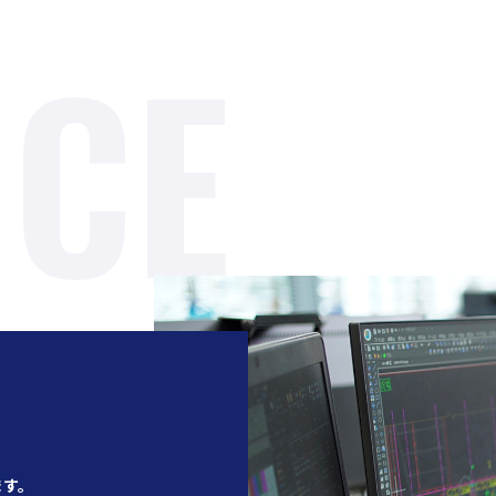
ICE
ます。