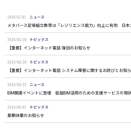
2026/07/01
ニュース
メタバース足場組立教育は「レジリエンス能力」向上に有効 日本
2026/06/30
トピックス
【重要】インターネット電話 復旧のお知らせ
2026/06/30
トピックス
【重要】インターネット電話 システム障害に関するお詫びとお知
2026/06/22
ニュース
BIM関連イベントに登壇 仮設BIM活用のための支援サービスの現
2026/06/01
トピックス
夏期休業のお知らせ