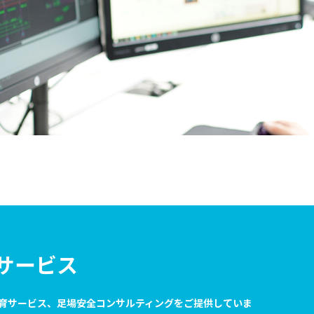
サービス
育サービス、足場安全コンサルティングをご提供していま