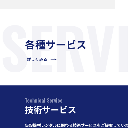
SERV
各種サービス
詳しくみる
Technical Service
技術サービス
仮設機材レンタルに関わる技術サービスをご提案してい