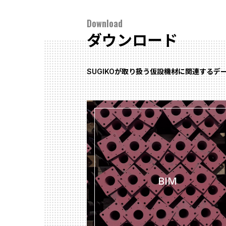
Download
ダウンロード
SUGIKOが取り扱う仮設機材に関連するデ
BIM