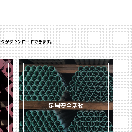
ータがダウンロードできます。
足場安全活動