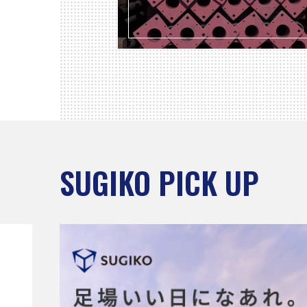
SUGIKO PICK UP