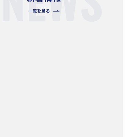
一覧を見る