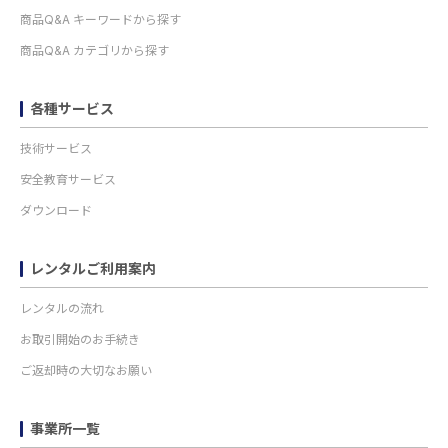
商品Q&A キーワードから探す
商品Q&A カテゴリから探す
各種サービス
技術サービス
安全教育サービス
ダウンロード
レンタルご利用案内
レンタルの流れ
お取引開始のお手続き
ご返却時の大切なお願い
事業所一覧