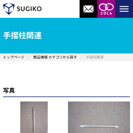
手摺柱関連
トップページ
商品情報 カテゴリから探す
手摺柱関連
写真