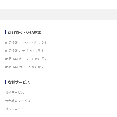
商品情報・Q&A検索
商品情報 キーワードから探す
商品情報 カテゴリから探す
商品Q&A キーワードから探す
商品Q&A カテゴリから探す
各種サービス
技術サービス
安全教育サービス
ダウンロード