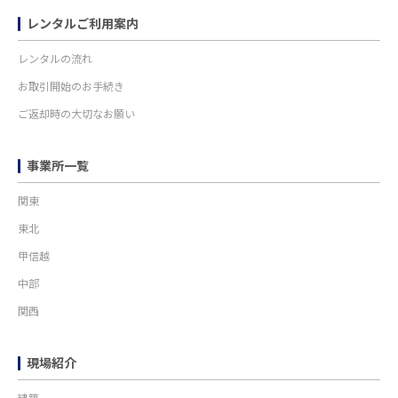
レンタルご利用案内
レンタルの流れ
お取引開始のお手続き
ご返却時の大切なお願い
事業所一覧
関東
東北
甲信越
中部
関西
現場紹介