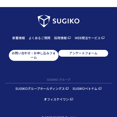
新着情報
よくあるご質問
採用情報
WEB発注サービス
お問い合わせ・お申し込みフォ
アンケートフォーム
ーム
SUGIKO グループ
SUGIKOグループホールディングス
SUGIKOベトナム
オフィスケイワン