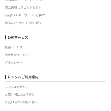
商品情報 カテゴリから探す
商品Q&A キーワードから探す
商品Q&A カテゴリから探す
各種サービス
技術サービス
安全教育サービス
ダウンロード
レンタルご利用案内
レンタルの流れ
お取引開始のお手続き
ご返却時の大切なお願い