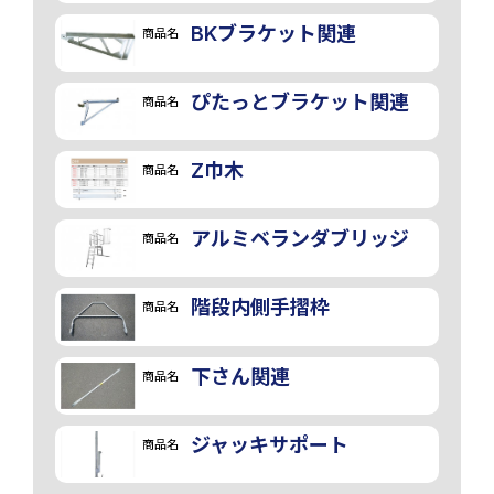
BKブラケット関連
商品名
ぴたっとブラケット関連
商品名
Z巾木
商品名
アルミベランダブリッジ
商品名
階段内側手摺枠
商品名
下さん関連
商品名
ジャッキサポート
商品名