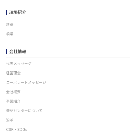
現場紹介
建築
橋梁
会社情報
代表メッセージ
経営理念
コーポレートメッセージ
会社概要
事業紹介
機材センターについて
沿革
CSR・SDGs