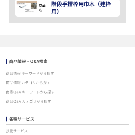
階段手摺枠用巾木（建枠
商品
名
用）
商品情報・Q&A検索
商品情報 キーワードから探す
商品情報 カテゴリから探す
商品Q&A キーワードから探す
商品Q&A カテゴリから探す
各種サービス
技術サービス