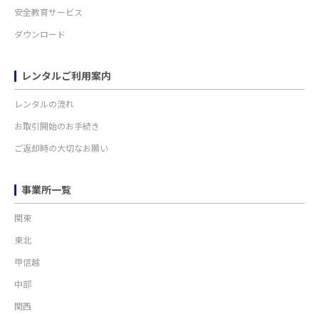
安全教育サービス
ダウンロード
レンタルご利用案内
レンタルの流れ
お取引開始のお手続き
ご返却時の大切なお願い
事業所一覧
関東
東北
甲信越
中部
関西