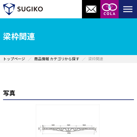
梁枠関連
トップページ
商品情報 カテゴリから探す
梁枠関連
写真