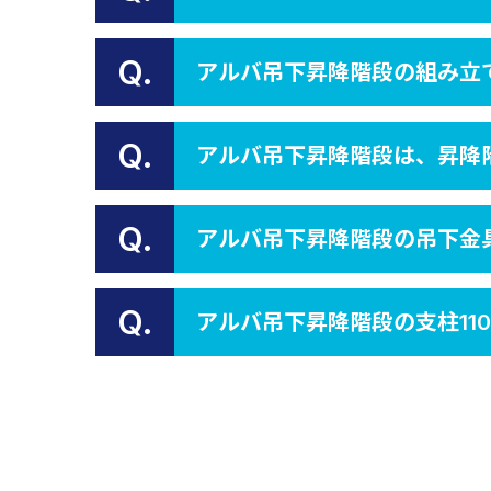
Q.
アルバ吊下昇降階段の組み立
Q.
アルバ吊下昇降階段は、昇降
Q.
アルバ吊下昇降階段の吊下金
Q.
アルバ吊下昇降階段の支柱11