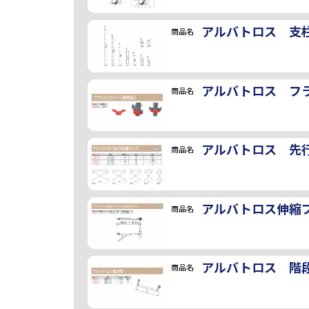
アルバトロス 支
商品名
アルバトロス フ
商品名
アルバトロス 先
商品名
アルバトロス伸縮ブ
商品名
アルバトロス 階
商品名