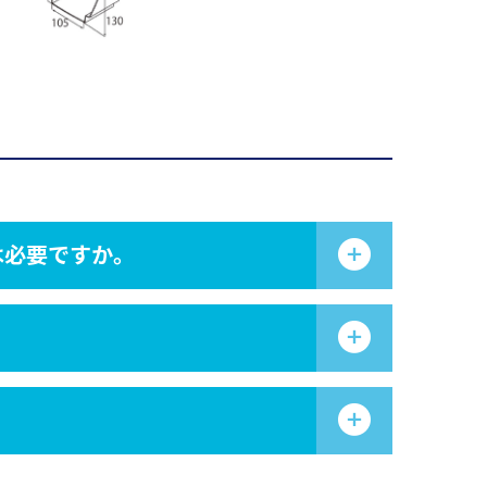
は必要ですか。