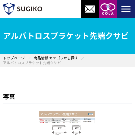
アルバトロスブラケット先端クサビ
トップページ
商品情報 カテゴリから探す
アルバトロスブラケット先端クサビ
写真