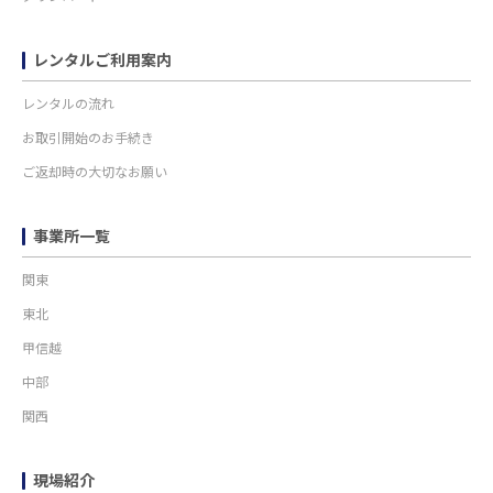
レンタルご利用案内
レンタルの流れ
お取引開始のお手続き
ご返却時の大切なお願い
事業所一覧
関東
東北
甲信越
中部
関西
現場紹介