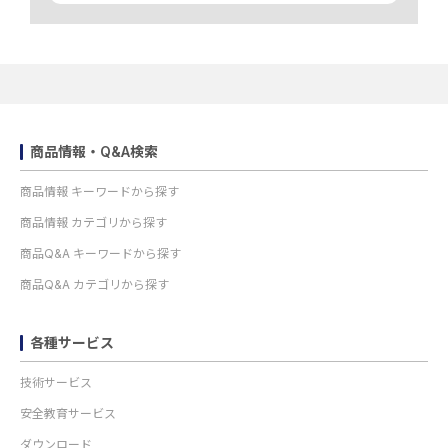
商品情報・Q&A検索
商品情報 キーワードから探す
商品情報 カテゴリから探す
商品Q&A キーワードから探す
商品Q&A カテゴリから探す
各種サービス
技術サービス
安全教育サービス
ダウンロード