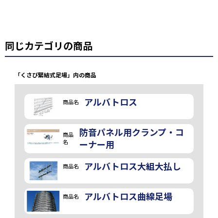
同じカテゴリの商品
「くさび緊結式足場」内の商品
アルバトロス
商品名
防音パネル用クランプ・コ
商品
名
ーナー用
アルバトロス大組大払し
商品名
アルバトロス曲線足場
商品名