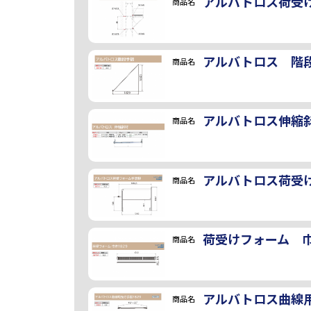
アルバトロス荷受
商品名
アルバトロス 階
商品名
アルバトロス伸縮
商品名
アルバトロス荷受
商品名
荷受けフォーム 巾
商品名
アルバトロス曲線用
商品名