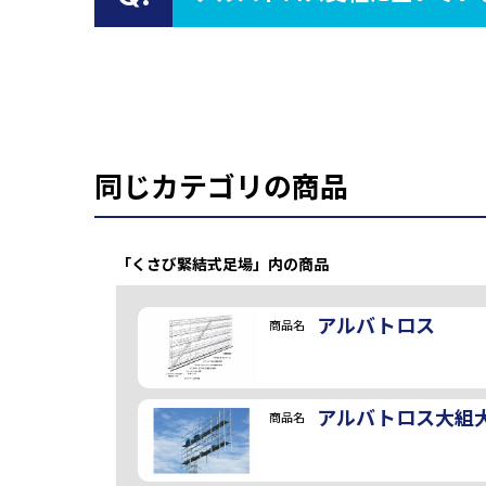
同じカテゴリの商品
「くさび緊結式足場」内の商品
アルバトロス
商品名
アルバトロス大組
商品名