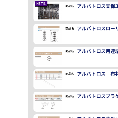
NETIS
アルバトロス支保
商品名
アルバトロスロー
商品名
アルバトロス用連
商品名
アルバトロス 布
商品名
アルバトロスブラ
商品名