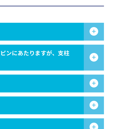
結ピンにあたりますが、支柱