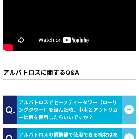
アルバトロスに関するQ&A
アルバトロスでセーフティータワー（ローリ
Q.
ングタワー）を組んだ時、巾木とアウトリガ
ーは何を使用したらいいですか？
アルバトロスの調整部で使用できる機材はあ
Q.