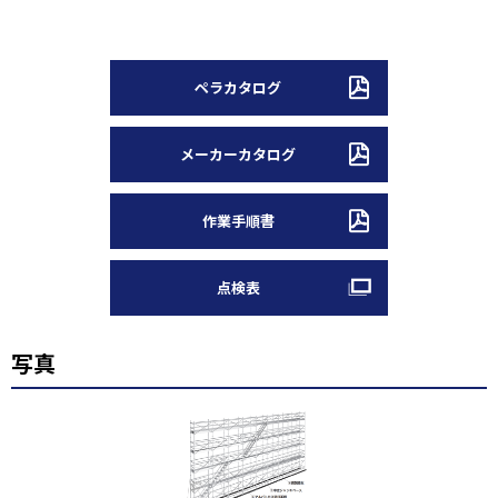
ペラカタログ
メーカーカタログ
作業手順書
点検表
写真