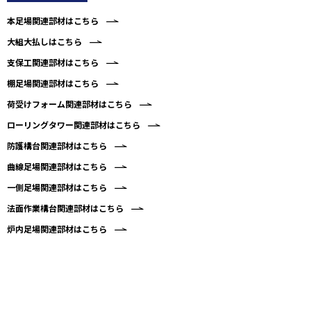
本足場関連部材はこちら
大組大払しはこちら
支保工関連部材はこちら
棚足場関連部材はこちら
荷受けフォーム関連部材はこちら
ローリングタワー関連部材はこちら
防護構台関連部材はこちら
曲線足場関連部材はこちら
一側足場関連部材はこちら
法面作業構台関連部材はこちら
炉内足場関連部材はこちら