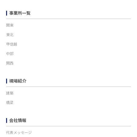
事業所一覧
関東
東北
甲信越
中部
関西
現場紹介
建築
橋梁
会社情報
代表メッセージ