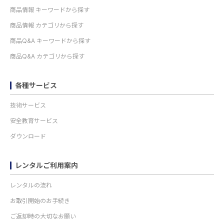
商品情報 キーワードから探す
商品情報 カテゴリから探す
商品Q&A キーワードから探す
商品Q&A カテゴリから探す
各種サービス
技術サービス
安全教育サービス
ダウンロード
レンタルご利用案内
レンタルの流れ
お取引開始のお手続き
ご返却時の大切なお願い