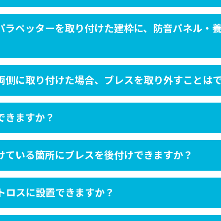
パラペッターを取り付けた建枠に、防音パネル・
両側に取り付けた場合、ブレスを取り外すことは
できますか？
けている箇所にブレスを後付けできますか？
トロスに設置できますか？