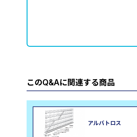
このQ&Aに関連する商品
アルバトロス