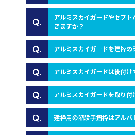
アルミスカイガードやセフト
Q.
きますか？
Q.
アルミスカイガードを建枠の
Q.
アルミスカイガードは後付け
Q.
アルミスカイガードを取り付
Q.
建枠用の階段手摺枠はアルバ