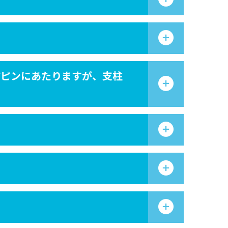
結ピンにあたりますが、支柱