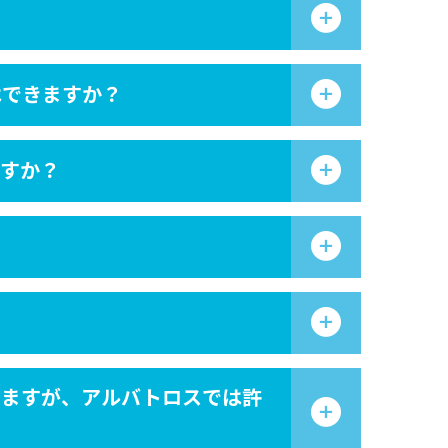
はできますか？
ますか？
りますが、アルバトロスでは許