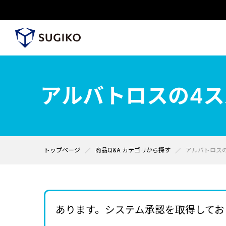
アルバトロスの4
トップページ
商品Q&A カテゴリから探す
アルバトロス
あります。システム承認を取得してお