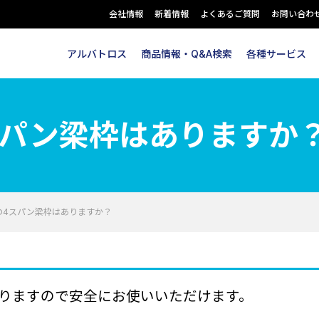
会社情報
新着情報
よくあるご質問
お問い合わ
アルバトロス
商品情報・Q&A検索
各種サービス
スパン梁枠はありますか
の4スパン梁枠はありますか？
りますので安全にお使いいただけます。