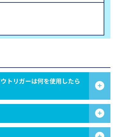
アウトリガーは何を使用したら