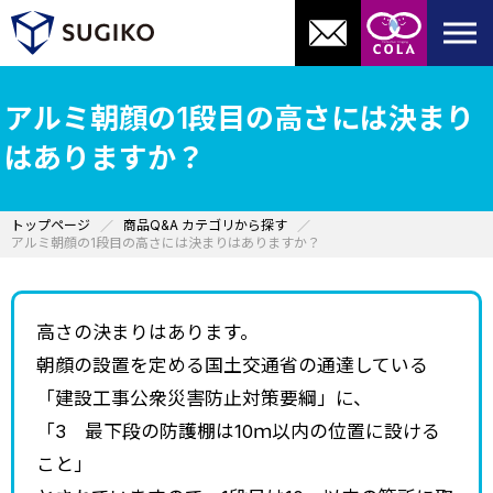
アルミ朝顔の1段目の高さには決まり
はありますか？
トップページ
商品Q&A カテゴリから探す
アルミ朝顔の1段目の高さには決まりはありますか？
高さの決まりはあります。
朝顔の設置を定める国土交通省の通達している
「建設工事公衆災害防止対策要綱」に、
「3 最下段の防護棚は10ｍ以内の位置に設ける
こと」