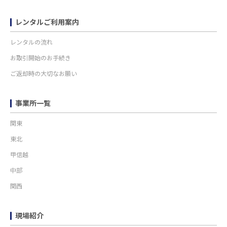
レンタルご利用案内
レンタルの流れ
お取引開始のお手続き
ご返却時の大切なお願い
事業所一覧
関東
東北
甲信越
中部
関西
現場紹介