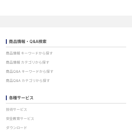
商品情報・Q&A検索
商品情報 キーワードから探す
商品情報 カテゴリから探す
商品Q&A キーワードから探す
商品Q&A カテゴリから探す
各種サービス
技術サービス
安全教育サービス
ダウンロード