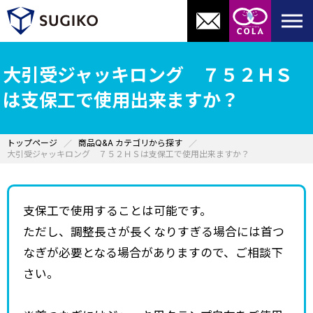
大引受ジャッキロング ７５２ＨＳ
は支保工で使用出来ますか？
トップページ
商品Q&A カテゴリから探す
大引受ジャッキロング ７５２ＨＳは支保工で使用出来ますか？
支保工で使用することは可能です。
ただし、調整長さが長くなりすぎる場合には首つ
なぎが必要となる場合がありますので、ご相談下
さい。