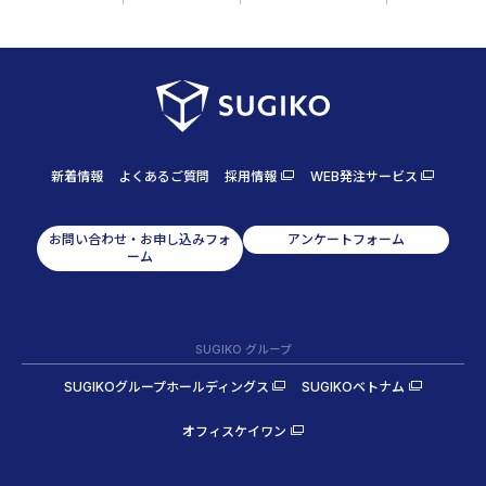
新着情報
よくあるご質問
採用情報
WEB発注サービス
お問い合わせ・お申し込みフォ
アンケートフォーム
ーム
SUGIKO グループ
SUGIKOグループホールディングス
SUGIKOベトナム
オフィスケイワン