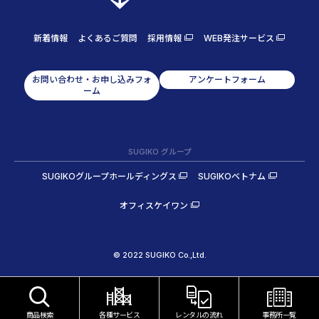
新着情報
よくあるご質問
採用情報
WEB発注サービス
お問い合わせ・お申し込みフォ
アンケートフォーム
ーム
SUGIKO グループ
SUGIKOグループホールディングス
SUGIKOベトナム
オフィスケイワン
© 2022 SUGIKO Co.,Ltd.
商品検索
各種サービス
レンタルの流れ
事務所一覧