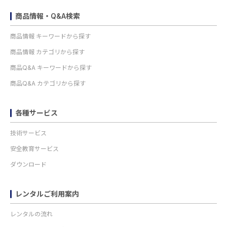
商品情報・Q&A検索
商品情報 キーワードから探す
商品情報 カテゴリから探す
商品Q&A キーワードから探す
商品Q&A カテゴリから探す
各種サービス
技術サービス
安全教育サービス
ダウンロード
レンタルご利用案内
レンタルの流れ