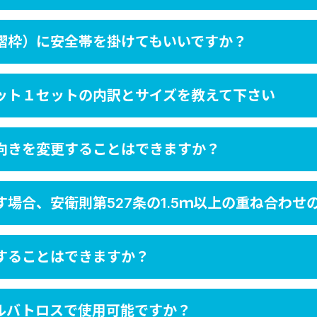
摺枠）に安全帯を掛けてもいいですか？
ット１セットの内訳とサイズを教えて下さい
向きを変更することはできますか？
場合、安衛則第527条の1.5ｍ以上の重ね合わせ
することはできますか？
アルバトロスで使用可能ですか？