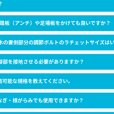
？
製踏板（アンチ）や足場板をかけても良いですか？
木の妻側部分の調節ボルトのラチェットサイズは
脚部を接地させる必要がありますか？
結可能な規格を教えてください。
なぎ・根がらみでも使用できますか？