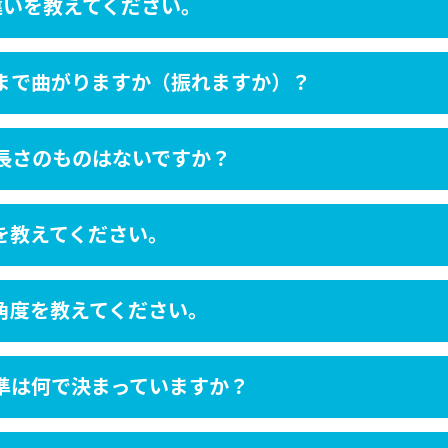
違いを教えてください。
まで曲がりますか（振れますか）？
の長さのものはないですか？
を教えてください。
角度を教えてください。
準は何で決まっていますか？