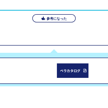
参考になった
ペラカタログ