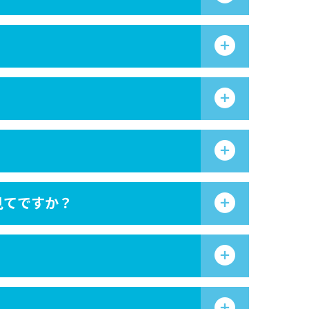
見てですか？