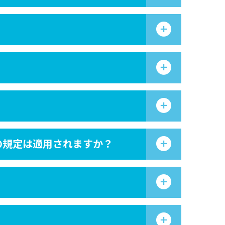
の規定は適用されますか？