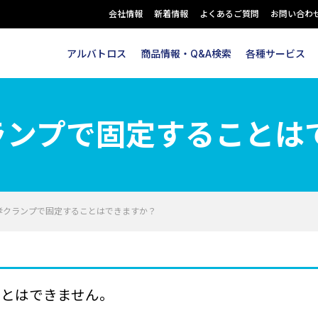
会社情報
新着情報
よくあるご質問
お問い合わ
アルバトロス
商品情報・Q&A検索
各種サービス
ランプで固定することは
孝クランプで固定することはできますか？
ことはできません。