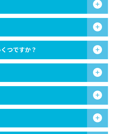
いくつですか？