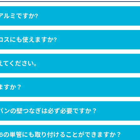
アルミですか?
ロスにも使えますか?
えてください。
ますか？
パンの壁つなぎは必ず必要ですか？
.6の単管にも取り付けることができますか？