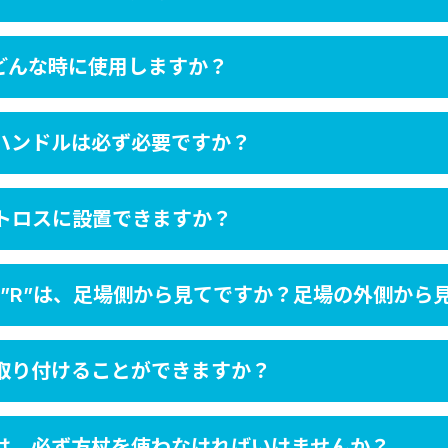
どんな時に使用しますか？
ハンドルは必ず必要ですか？
トロスに設置できますか？
と”R”は、足場側から見てですか？足場の外側から
取り付けることができますか？
は、必ず方杖を使わなければいけませんか？