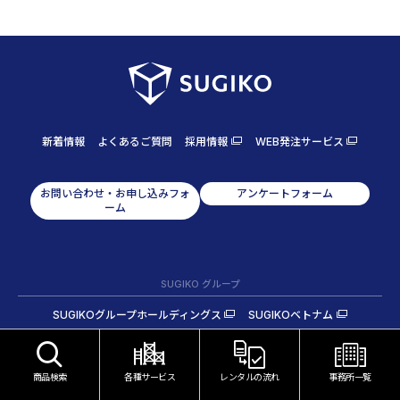
新着情報
よくあるご質問
採用情報
WEB発注サービス
お問い合わせ・お申し込みフォ
アンケートフォーム
ーム
SUGIKO グループ
SUGIKOグループホールディングス
SUGIKOベトナム
オフィスケイワン
商品検索
各種サービス
レンタルの流れ
事務所一覧