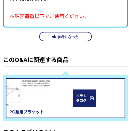
※許容荷重以下でご使用ください。
参考になった
このQ&Aに関連する商品
ペラカ
タログ
PC兼用ブラケット