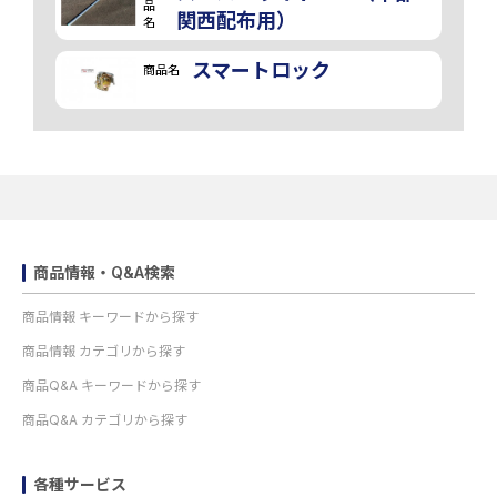
品
関西配布用）
名
スマートロック
商品名
商品情報・Q&A検索
商品情報 キーワードから探す
商品情報 カテゴリから探す
商品Q&A キーワードから探す
商品Q&A カテゴリから探す
各種サービス