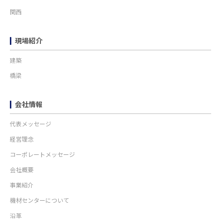
関西
現場紹介
建築
橋梁
会社情報
代表メッセージ
経営理念
コーポレートメッセージ
会社概要
事業紹介
機材センターについて
沿革