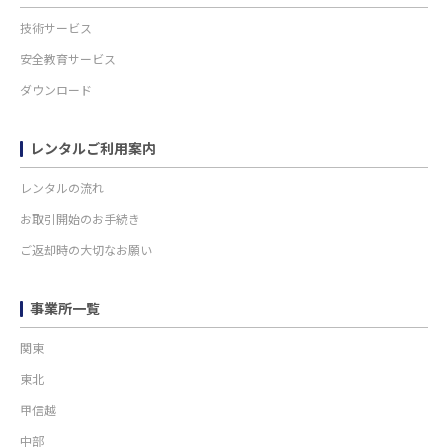
技術サービス
安全教育サービス
ダウンロード
レンタルご利用案内
レンタルの流れ
お取引開始のお手続き
ご返却時の大切なお願い
事業所一覧
関東
東北
甲信越
中部