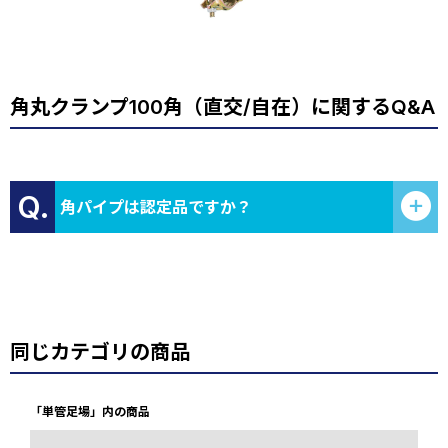
角丸クランプ100角（直交/自在）に関するQ&A
Q.
角パイプは認定品ですか？
同じカテゴリの商品
「単管足場」内の商品