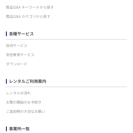
商品Q&A キーワードから探す
商品Q&A カテゴリから探す
各種サービス
技術サービス
安全教育サービス
ダウンロード
レンタルご利用案内
レンタルの流れ
お取引開始のお手続き
ご返却時の大切なお願い
事業所一覧