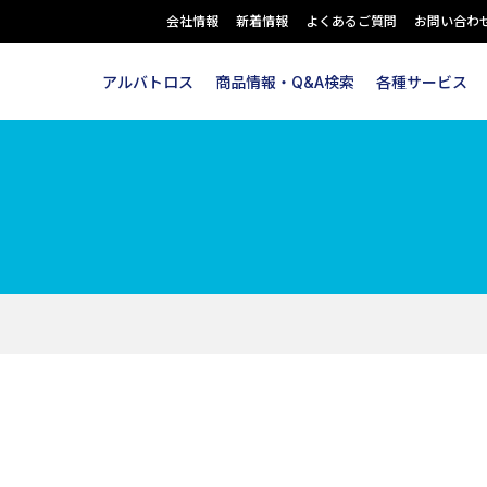
会社情報
新着情報
よくあるご質問
お問い合わ
アルバトロス
商品情報・Q&A検索
各種サービス