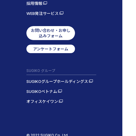
採用情報
WEB発注サービス
お問い合わせ・お申し
込みフォーム
アンケートフォーム
SUGIKO グループ
SUGIKOグループホールディングス
SUGIKOベトナム
オフィスケイワン
© 2022 SUGIKO Co.,Ltd.