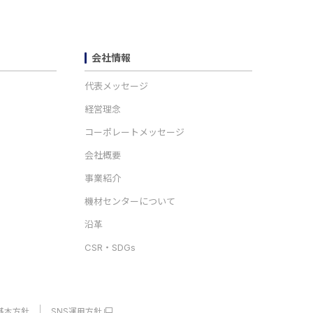
会社情報
代表メッセージ
経営理念
コーポレートメッセージ
会社概要
事業紹介
機材センターについて
沿革
CSR・SDGs
基本方針
SNS運用方針