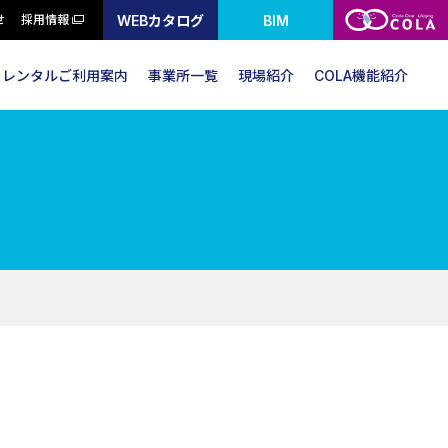
WEBカタログ
BIM
せ
採用情報
レンタルご利用案内
事業所一覧
現場紹介
COLA機能紹介