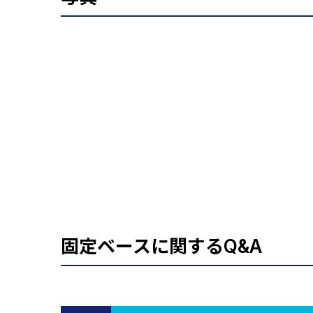
固定ベースに関するQ&A