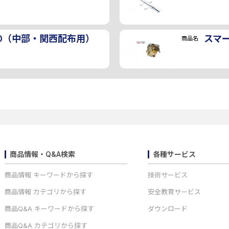
0（中部・関西配布用）
スマ
商品名
商品情報・Q&A検索
各種サービス
商品情報 キーワードから探す
技術サービス
商品情報 カテゴリから探す
安全教育サービス
商品Q&A キーワードから探す
ダウンロード
商品Q&A カテゴリから探す