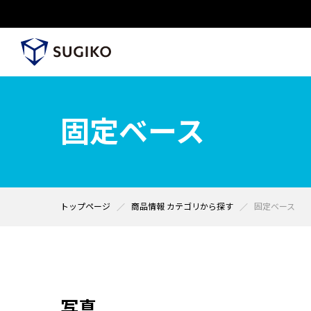
固定ベース
トップページ
商品情報 カテゴリから探す
固定ベース
写真