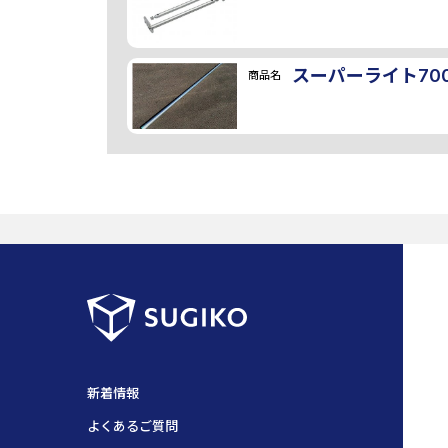
スーパーライト70
商品名
新着情報
よくあるご質問