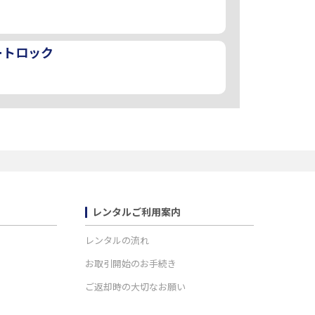
ートロック
レンタルご利用案内
レンタルの流れ
お取引開始のお手続き
ご返却時の大切なお願い