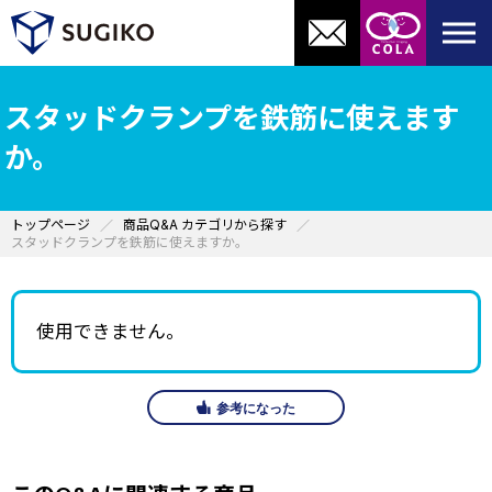
スタッドクランプを鉄筋に使えます
か。
トップページ
商品Q&A カテゴリから探す
スタッドクランプを鉄筋に使えますか。
使用できません。
参考になった