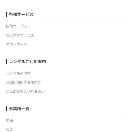
各種サービス
技術サービス
安全教育サービス
ダウンロード
レンタルご利用案内
レンタルの流れ
お取引開始のお手続き
ご返却時の大切なお願い
事業所一覧
関東
東北