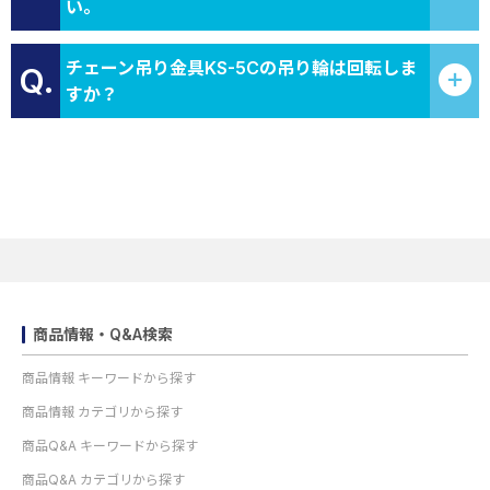
い。
チェーン吊り金具KS-5Cの吊り輪は回転しま
Q.
すか？
商品情報・Q&A検索
商品情報 キーワードから探す
商品情報 カテゴリから探す
商品Q&A キーワードから探す
商品Q&A カテゴリから探す