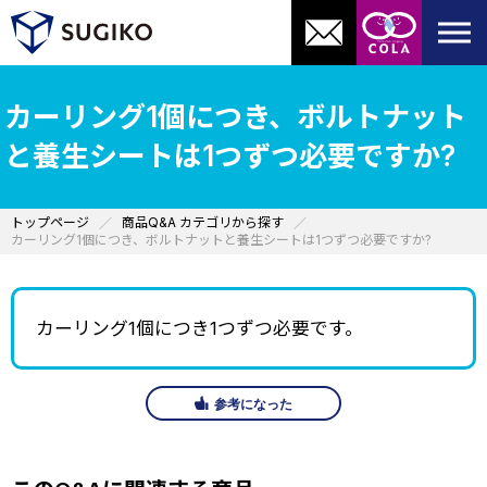
カーリング1個につき、ボルトナット
と養生シートは1つずつ必要ですか?
トップページ
商品Q&A カテゴリから探す
カーリング1個につき、ボルトナットと養生シートは1つずつ必要ですか?
カーリング1個につき1つずつ必要です。
参考になった