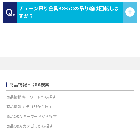
チェーン吊り金具KS-5Cの吊り輪は回転しま
Q.
すか？
商品情報・Q&A検索
商品情報 キーワードから探す
商品情報 カテゴリから探す
商品Q&A キーワードから探す
商品Q&A カテゴリから探す