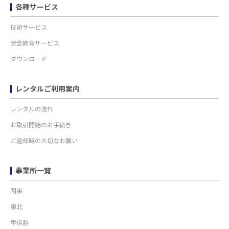
各種サービス
技術サービス
安全教育サービス
ダウンロード
レンタルご利用案内
レンタルの流れ
お取引開始のお手続き
ご返却時の大切なお願い
事業所一覧
関東
東北
甲信越