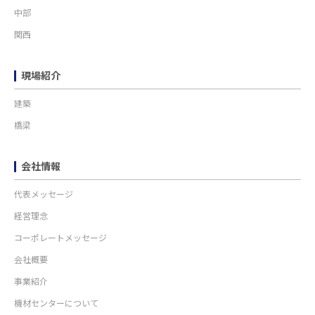
中部
関西
現場紹介
建築
橋梁
会社情報
代表メッセージ
経営理念
コーポレートメッセージ
会社概要
事業紹介
機材センターについて