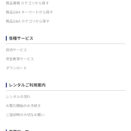
商品情報 カテゴリから探す
商品Q&A キーワードから探す
商品Q&A カテゴリから探す
各種サービス
技術サービス
安全教育サービス
ダウンロード
レンタルご利用案内
レンタルの流れ
お取引開始のお手続き
ご返却時の大切なお願い