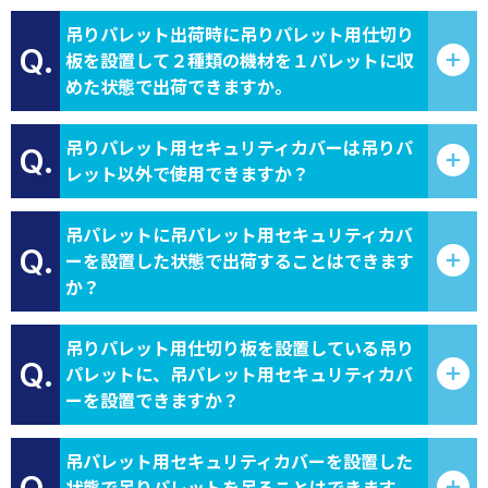
吊りパレット出荷時に吊りパレット用仕切り
Q.
板を設置して２種類の機材を１パレットに収
めた状態で出荷できますか。
吊りパレット用セキュリティカバーは吊りパ
Q.
レット以外で使用できますか？
吊パレットに吊パレット用セキュリティカバ
Q.
ーを設置した状態で出荷することはできます
か？
吊りパレット用仕切り板を設置している吊り
Q.
パレットに、吊パレット用セキュリティカバ
ーを設置できますか？
吊パレット用セキュリティカバーを設置した