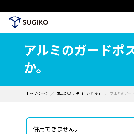
アルミのガードポス
か。
トップページ
商品Q&A カテゴリから探す
アルミのガー
併用できません。