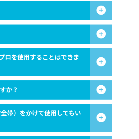
ンプロを使用することはできま
すか？
安全帯）をかけて使用してもい