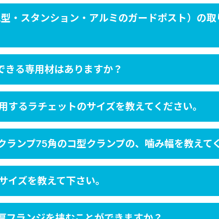
L型・スタンション・アルミのガードポスト）の取
できる専用材はありますか？
使用するラチェットのサイズを教えてください。
クランプ75角のコ型クランプの、噛み幅を教えて
のサイズを教えて下さい。
m厚フランジを挟むことができますか？