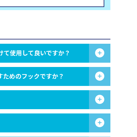
かけて使用して良いですか？
通すためのフックですか？