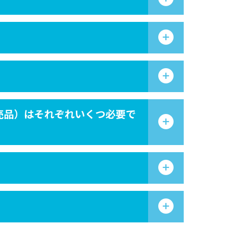
販売品）はそれぞれいくつ必要で