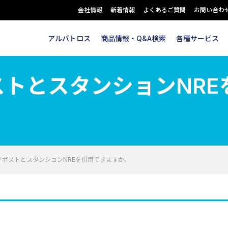
会社情報
新着情報
よくあるご質問
お問い合わ
アルバトロス
商品情報・Q&A検索
各種サービス
トとスタンションNRE
ドポストとスタンションNREを併用できますか。