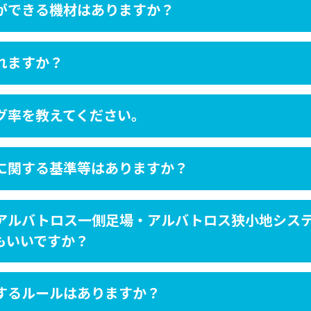
ができる機材はありますか？
れますか？
グ率を教えてください。
に関する基準等はありますか？
アルバトロス一側足場・アルバトロス狭小地シス
もいいですか？
するルールはありますか？