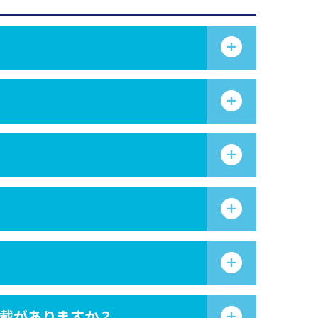
記載がありますか？