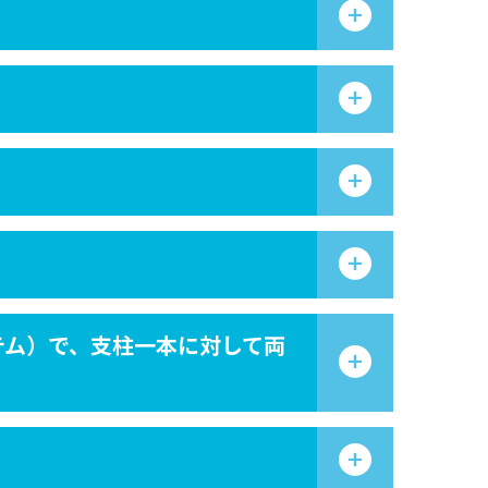
テム）で、支柱一本に対して両