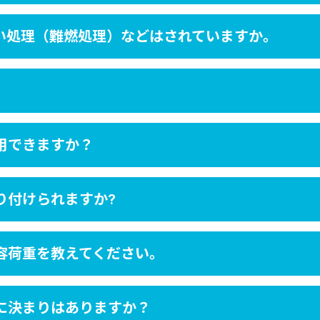
い処理（難燃処理）などはされていますか。
用できますか？
り付けられますか?
容荷重を教えてください。
に決まりはありますか？