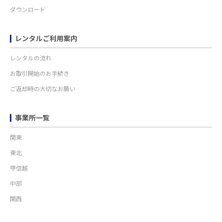
ダウンロード
レンタルご利用案内
レンタルの流れ
お取引開始のお手続き
ご返却時の大切なお願い
事業所一覧
関東
東北
甲信越
中部
関西