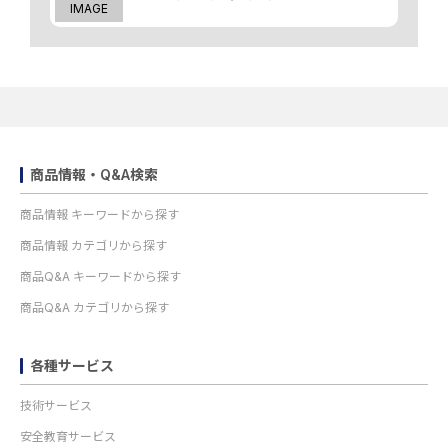
IMAGE
商品情報・Q&A検索
商品情報 キーワードから探す
商品情報 カテゴリから探す
商品Q&A キーワードから探す
商品Q&A カテゴリから探す
各種サービス
技術サービス
安全教育サービス