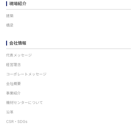
現場紹介
建築
橋梁
会社情報
代表メッセージ
経営理念
コーポレートメッセージ
会社概要
事業紹介
機材センターについて
沿革
CSR・SDGs